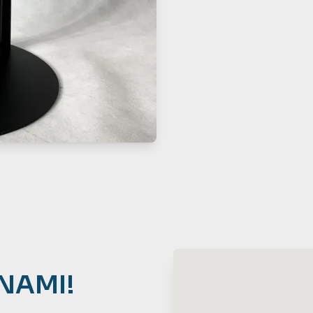
NAMI!