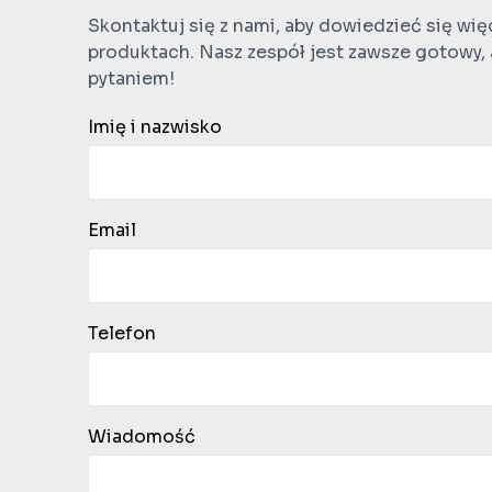
Skontaktuj się z nami, aby dowiedzieć się wię
produktach. Nasz zespół jest zawsze gotowy,
pytaniem!
Imię i nazwisko
Email
Telefon
Wiadomość