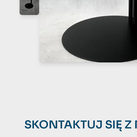
SKONTAKTUJ SIĘ Z 