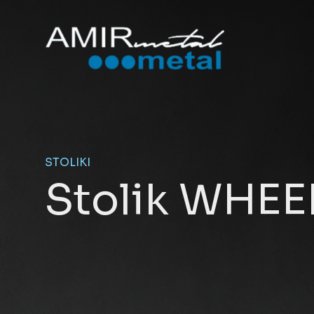
STOLIKI
Stolik WHEE