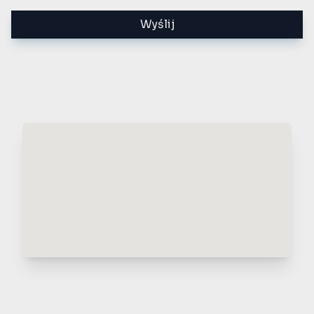
Wyślij