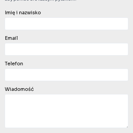
Imię i nazwisko
Email
Telefon
Wiadomość