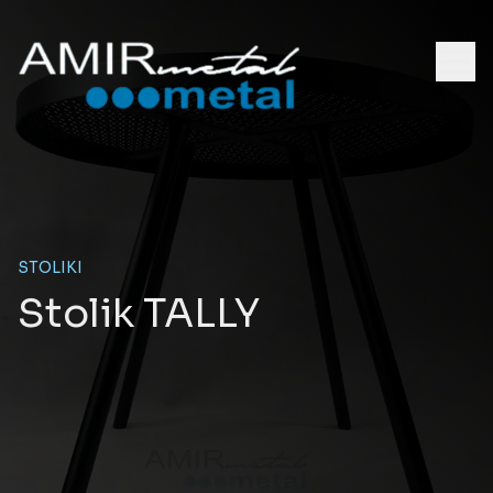
STOLIKI
Stolik TALLY