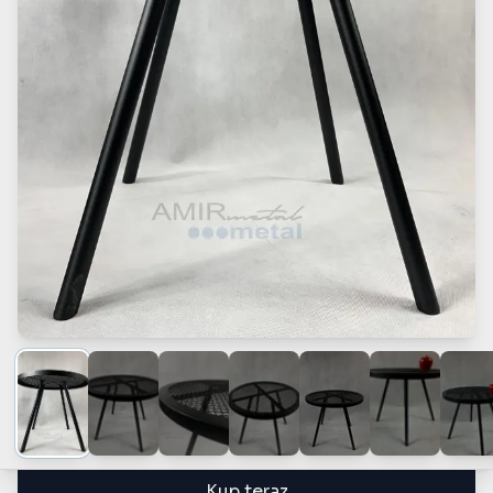
Kup teraz