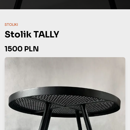
STOLIKI
Stolik TALLY
1500
PLN