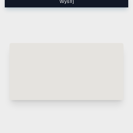
Wyślij