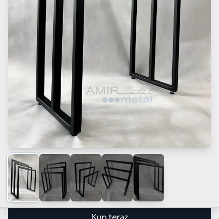
Kup teraz