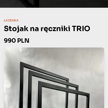
ŁAZIENKA
Stojak na ręczniki TRIO
990
PLN