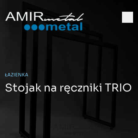
ŁAZIENKA
Stojak na ręczniki TRIO