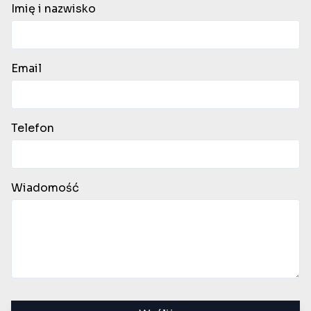
Imię i nazwisko
Email
Telefon
Wiadomość