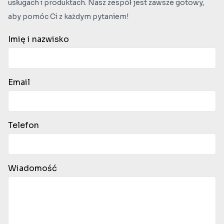
usługach i produktach. Nasz zespół jest zawsze gotowy,
aby pomóc Ci z każdym pytaniem!
Imię i nazwisko
Email
Telefon
Wiadomość