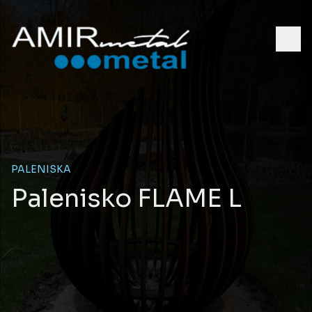
PALENISKA
Palenisko FLAME L