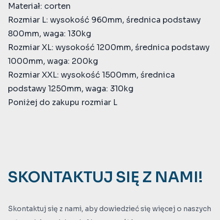
Materiał: corten
Rozmiar L: wysokość 960mm, średnica podstawy
800mm, waga: 130kg
Rozmiar XL: wysokość 1200mm, średnica podstawy
1000mm, waga: 200kg
Rozmiar XXL: wysokość 1500mm, średnica
podstawy 1250mm, waga: 310kg
Poniżej do zakupu rozmiar L
SKONTAKTUJ SIĘ Z NAMI!
Skontaktuj się z nami, aby dowiedzieć się więcej o naszych