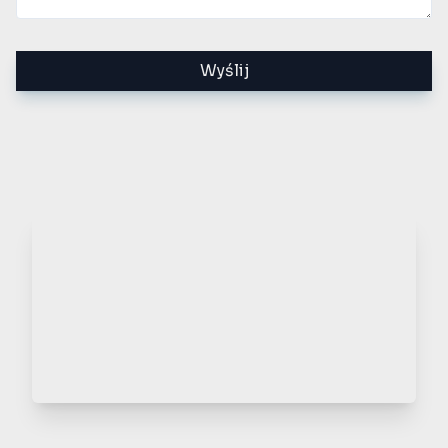
Wyślij