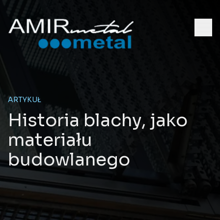
ARTYKUŁ
Historia blachy, jako
materiału
budowlanego