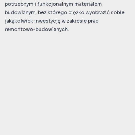
potrzebnym i funkcjonalnym materiałem
budowlanym, bez którego ciężko wyobrazić sobie
jakąkolwiek inwestycję w zakresie prac
remontowo-budowlanych.