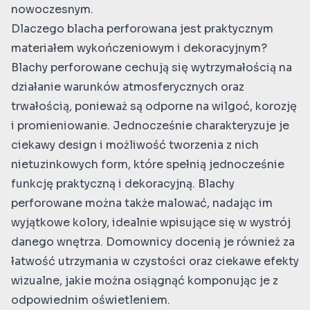
nowoczesnym.
Dlaczego blacha perforowana jest praktycznym
materiałem wykończeniowym i dekoracyjnym?
Blachy perforowane cechują się wytrzymałością na
działanie warunków atmosferycznych oraz
trwałością, ponieważ są odporne na wilgoć, korozję
i promieniowanie. Jednocześnie charakteryzuje je
ciekawy design i możliwość tworzenia z nich
nietuzinkowych form, które spełnią jednocześnie
funkcję praktyczną i dekoracyjną. Blachy
perforowane można także malować, nadając im
wyjątkowe kolory, idealnie wpisujące się w wystrój
danego wnętrza. Domownicy docenią je również za
łatwość utrzymania w czystości oraz ciekawe efekty
wizualne, jakie można osiągnąć komponując je z
odpowiednim oświetleniem.