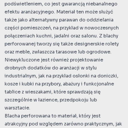
podświetleniem, co jest gwarancją niebanalnego
efektu aranżacyjnego. Materiał ten może służyć
także jako alternatywny parawan do oddzielania
części pomieszczeń, na przykład w nowoczesnych
połączeniach kuchni, jadalni oraz salonu. Z blachy
perforowanej tworzy się także designerskie rolety
oraz meble, zwłaszcza tarasowe lub ogrodowe.
Niewykluczone jest również projektowanie
drobnych dodatków do aranżacji w stylu
industrialnym, jak na przykład osłonki na doniczki,
kosze i kubki na przybory, abażury i funkcjonalne
tablice z wieszakami, które sprawdzają się
szczególnie w łazience, przedpokoju lub
warsztacie.
Blacha perforowana to materiał, który jest
atrakcyjny pod względem zarówno praktycznym, jak