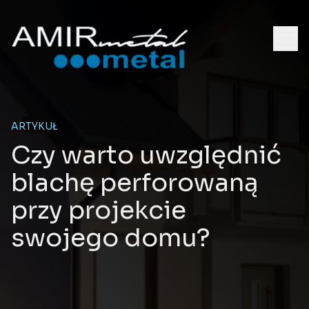
ARTYKUŁ
Czy warto uwzględnić
blachę perforowaną
przy projekcie
swojego domu?