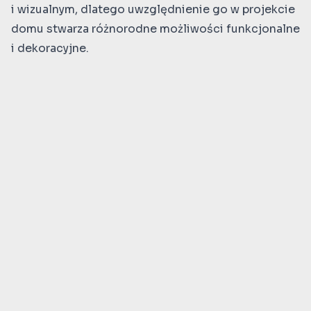
i wizualnym, dlatego uwzględnienie go w projekcie
domu stwarza różnorodne możliwości funkcjonalne
i dekoracyjne.